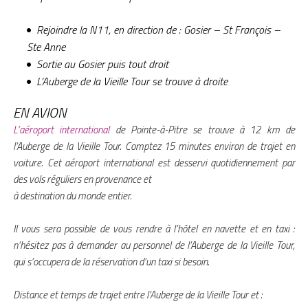
Rejoindre la N11, en direction de : Gosier – St François –
Ste Anne
Sortie au Gosier puis tout droit
L’Auberge de la Vieille Tour se trouve à droite
EN AVION
L’aéroport international
de Pointe-à-Pitre se trouve à 12 km de
l’Auberge de la Vieille Tour. Comptez 15 minutes environ de trajet en
voiture. Cet aéroport international est desservi quotidiennement par
des vols réguliers en provenance et
à destination du monde entier.
Il vous sera possible de vous rendre à l’hôtel en navette et en taxi :
n’hésitez pas à demander au personnel de l’Auberge de la Vieille Tour,
qui s’occupera de la réservation d’un taxi si besoin.
Distance et temps de trajet entre l’Auberge de la Vieille Tour et :