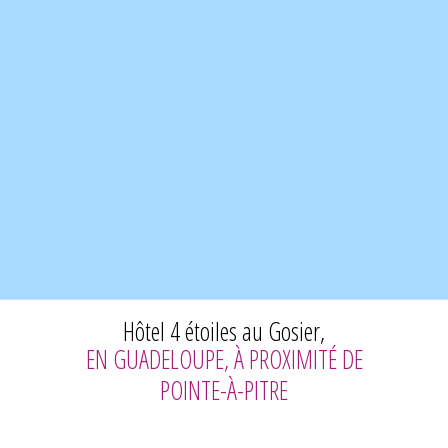
Hôtel 4 étoiles au Gosier,
EN GUADELOUPE, À PROXIMITÉ DE
POINTE-À-PITRE