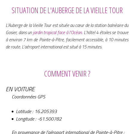
SITUATION DE L'AUBERGE DE LA VIEILLE TOUR
L’Auberge de la Vieille Tour est située au cœur de la station balnéaire du
Gosier, dans un
jardin tropical face à l’Océan
. L’hôtel 4 étoiles se trouve
à environ 7 km de Pointe-à-Pitre, facilement accessible, à 10 minutes
de route. L’aéroport international est situé à 15 minutes.
COMMENT VENIR ?
EN VOITURE
Coordonnées GPS
Latitude : 16.205393
Longitude : -61.500782
En provenance de l’aéroport international de Pointe-à-Pitre :