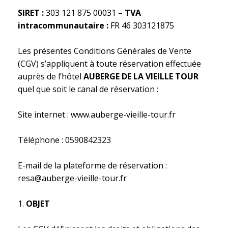
SIRET :
303 121 875 00031 –
TVA
intracommunautaire :
FR 46 303121875
Les présentes Conditions Générales de Vente
(CGV) s’appliquent à toute réservation effectuée
auprès de l’hôtel
AUBERGE DE LA VIEILLE TOUR
quel que soit le canal de réservation :
Site internet : www.auberge-vieille-tour.fr
Téléphone : 0590842323
E-mail de la plateforme de réservation :
resa@auberge-vieille-tour.fr
OBJET