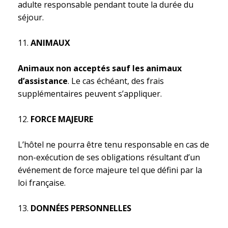
adulte responsable pendant toute la durée du
séjour.
ANIMAUX
Animaux non acceptés sauf les animaux
d’assistance
. Le cas échéant, des frais
supplémentaires peuvent s’appliquer.
FORCE MAJEURE
L’hôtel ne pourra être tenu responsable en cas de
non-exécution de ses obligations résultant d’un
événement de force majeure tel que défini par la
loi française.
DONNÉES PERSONNELLES