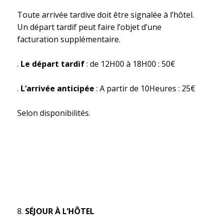
Toute arrivée tardive doit être signalée à l’hôtel.
Un départ tardif peut faire l’objet d’une
facturation supplémentaire.
.
Le départ tardif
: de 12H00 à 18H00 : 50€
.
L’arrivée anticipée
: A partir de 10Heures : 25€
Selon disponibilités.
SÉJOUR À L’HÔTEL