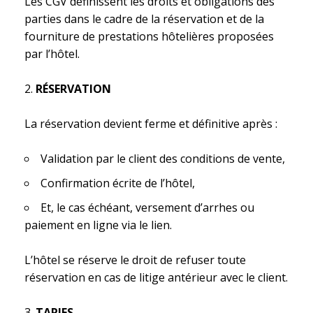
Les CGV définissent les droits et obligations des
parties dans le cadre de la réservation et de la
fourniture de prestations hôtelières proposées
par l’hôtel.
RÉSERVATION
La réservation devient ferme et définitive après :
Validation par le client des conditions de vente,
Confirmation écrite de l’hôtel,
Et, le cas échéant, versement d’arrhes ou
paiement en ligne via le lien.
L’hôtel se réserve le droit de refuser toute
réservation en cas de litige antérieur avec le client.
TARIFS