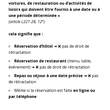
voitures, de restauration ou d’activités de
loisirs qui doivent être fournis à une date ou à
une période déterminée »
(article L221-28, 12°)
cela signifie que :
Réservation d’hôtel
➜ ❌ pas de droit de
rétractation
Réservation de restaurant
(menu, table,
événement) ➜ ❌ pas de droit de rétractation
Repas ou séjour à une date précise
➜ ❌ pas
de rétractation
Même si la réservation est faite
en ligne ou
par téléphone