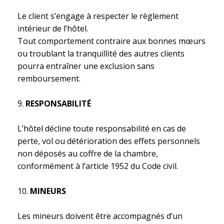
Le client s’engage à respecter le règlement
intérieur de l’hôtel.
Tout comportement contraire aux bonnes mœurs
ou troublant la tranquillité des autres clients
pourra entraîner une exclusion sans
remboursement.
RESPONSABILITÉ
L’hôtel décline toute responsabilité en cas de
perte, vol ou détérioration des effets personnels
non déposés au coffre de la chambre,
conformément à l’article 1952 du Code civil.
MINEURS
Les mineurs doivent être accompagnés d’un