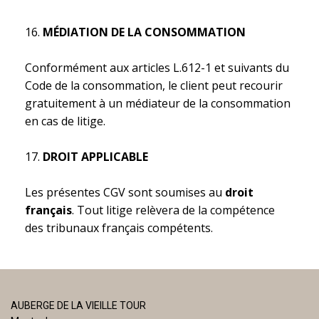
MÉDIATION DE LA CONSOMMATION
Conformément aux articles L.612-1 et suivants du
Code de la consommation, le client peut recourir
gratuitement à un médiateur de la consommation
en cas de litige.
DROIT APPLICABLE
Les présentes CGV sont soumises au
droit
français
. Tout litige relèvera de la compétence
des tribunaux français compétents.
AUBERGE DE LA VIEILLE TOUR