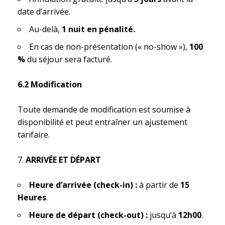
date d’arrivée.
Au-delà,
1 nuit en pénalité.
En cas de non-présentation (« no-show »),
100
%
du séjour sera facturé.
6.2 Modification
Toute demande de modification est soumise à
disponibilité et peut entraîner un ajustement
tarifaire.
ARRIVÉE ET DÉPART
Heure d’arrivée (check-in) :
à partir de
15
Heures
.
Heure de départ (check-out) :
jusqu’à
12h00
.