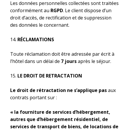
Les données personnelles collectées sont traitées
conformément au
RGPD
. Le client dispose d’un
droit d’accès, de rectification et de suppression
des données le concernant.
RÉCLAMATIONS
Toute réclamation doit être adressée par écrit à
l’hôtel dans un délai de
7 jours
après le séjour.
LE DROIT DE RETRACTATION
Le droit de rétractation ne s’applique pas
aux
contrats portant sur :
« la fourniture de services d’hébergement,
autres que d’hébergement résidentiel, de
services de transport de biens, de locations de