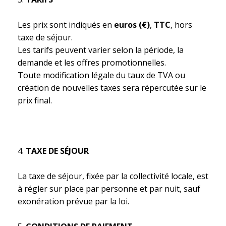
Les prix sont indiqués en
euros (€)
,
TTC
, hors
taxe de séjour.
Les tarifs peuvent varier selon la période, la
demande et les offres promotionnelles.
Toute modification légale du taux de TVA ou
création de nouvelles taxes sera répercutée sur le
prix final.
TAXE DE SÉJOUR
La taxe de séjour, fixée par la collectivité locale, est
à régler sur place par personne et par nuit, sauf
exonération prévue par la loi.