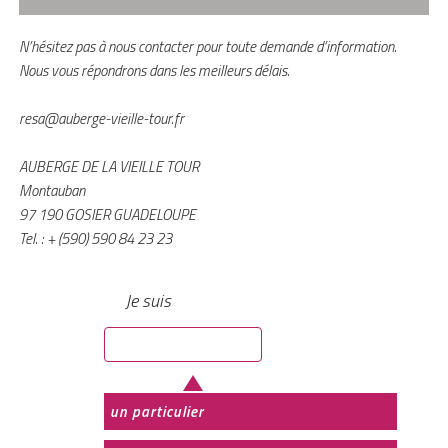
N’hésitez pas à nous contacter pour toute demande d’information.
Nous vous répondrons dans les meilleurs délais.
resa@auberge-vieille-tour.fr
AUBERGE DE LA VIEILLE TOUR
Montauban
97 190 GOSIER GUADELOUPE
Tel. : + (590) 590 84 23 23
Je suis
un particulier