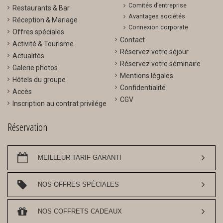
Comités d’entreprise
Restaurants & Bar
Avantages sociétés
Réception & Mariage
Connexion corporate
Offres spéciales
Contact
Activité & Tourisme
Réservez votre séjour
Actualités
Réservez votre séminaire
Galerie photos
Mentions légales
Hôtels du groupe
Confidentialité
Accès
CGV
Inscription au contrat privilége
Réservation
MEILLEUR TARIF GARANTI
NOS OFFRES SPÉCIALES
NOS COFFRETS CADEAUX