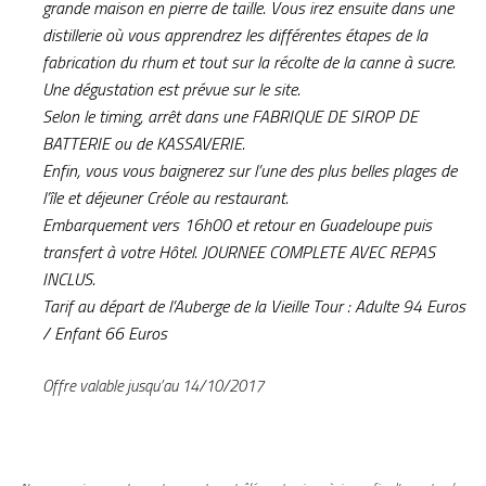
grande maison en pierre de taille. Vous irez ensuite dans une
distillerie où vous apprendrez les différentes étapes de la
fabrication du rhum et tout sur la récolte de la canne à sucre.
Une dégustation est prévue sur le site.
Selon le timing, arrêt dans une FABRIQUE DE SIROP DE
BATTERIE ou de KASSAVERIE.
Enfin, vous vous baignerez sur l’une des plus belles plages de
l’île et déjeuner Créole au restaurant.
Embarquement vers 16h00 et retour en Guadeloupe puis
transfert à votre Hôtel. JOURNEE COMPLETE AVEC REPAS
INCLUS.
Tarif au départ de l’Auberge de la Vieille Tour : Adulte 94 Euros
/ Enfant 66 Euros
Offre valable jusqu’au 14/10/2017