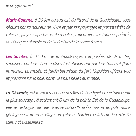
le programme !
Marie-Galante
, à 30 km au sud-est du littoral de la Guadeloupe, vous
séduira par sa douceur de vivre et par ses paysages imposants faits de
falaises, plages superbes et de moulins, monuments historiques, hérités
de l’époque coloniale et de l’industrie de la canne à sucre.
Les Saintes
, à 14 km de la Guadeloupe, composées de deux îles,
séduisent par leur charme discret et éblouissent par leur faune et flore
immense. Le musée et jardin botanique du fort Napoléon offrent vue
imprenable sur la baie, parmi les plus belles au monde.
La Désirade
, est la moins connue des îles de l’archipel et certainement
la plus sauvage : à seulement 8 km de la pointe Est de la Guadeloupe,
elle se distingue par une réserve naturelle préservée et un patrimoine
géologique immense. Plages et falaises bordent le littoral de cette île
calme et accueillante.