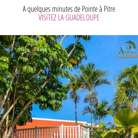
A quelques minutes de Pointe à Pitre
VISITEZ LA GUADELOUPE