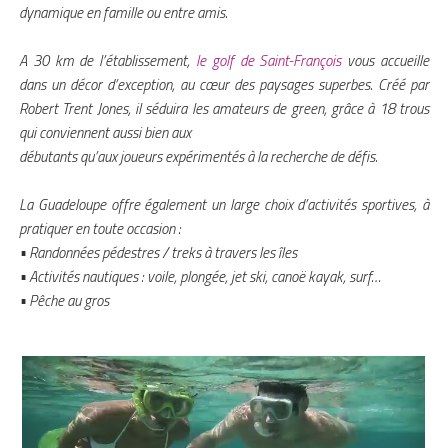
dynamique en famille ou entre amis.
A 30 km de l’établissement,
le golf de Saint-François
vous accueille
dans un décor d’exception, au cœur des paysages superbes. Créé par
Robert Trent Jones, il séduira les amateurs de green, grâce à 18 trous
qui conviennent aussi bien aux
débutants qu’aux joueurs expérimentés à la recherche de défis.
La Guadeloupe offre également un large choix d’activités sportives, à
pratiquer en toute occasion :
• Randonnées pédestres / treks à travers les îles
• Activités nautiques : voile, plongée, jet ski, canoë kayak, surf…
• Pêche au gros