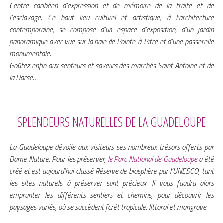
Centre caribéen d’expression et de mémoire de la traite et de
l’esclavage. Ce haut lieu culturel et artistique, à l’architecture
contemporaine, se compose d’un espace d’exposition, d’un jardin
panoramique avec vue sur la baie de Pointe-à-Pitre et d’une passerelle
monumentale.
Goûtez enfin aux senteurs et saveurs des marchés Saint-Antoine et de
la Darse…
SPLENDEURS NATURELLES DE LA GUADELOUPE
La Guadeloupe dévoile aux visiteurs ses nombreux trésors offerts par
Dame Nature. Pour les préserver,
le Parc National de Guadeloupe
a été
créé et est aujourd’hui classé Réserve de biosphère par l’UNESCO, tant
les sites naturels à préserver sont précieux. Il vous faudra alors
emprunter les différents sentiers et chemins, pour découvrir les
paysages variés, où se succèdent forêt tropicale, littoral et mangrove.