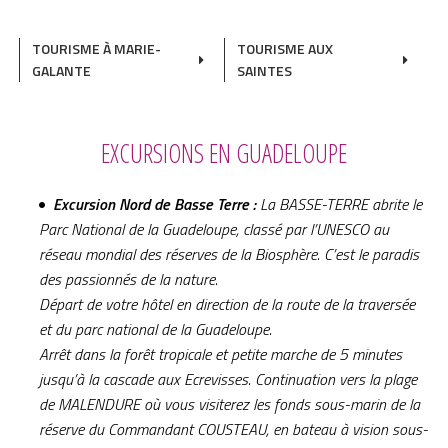
TOURISME À MARIE-
TOURISME AUX
GALANTE
SAINTES
EXCURSIONS EN GUADELOUPE
Excursion Nord de Basse Terre :
La BASSE-TERRE abrite le
Parc National de la Guadeloupe, classé par l’UNESCO au
réseau mondial des réserves de la Biosphère. C’est le paradis
des passionnés de la nature.
Départ de votre hôtel en direction de la route de la traversée
et du parc national de la Guadeloupe.
Arrêt dans la forêt tropicale et petite marche de 5 minutes
jusqu’à la cascade aux Ecrevisses. Continuation vers la plage
de MALENDURE où vous visiterez les fonds sous-marin de la
réserve du Commandant COUSTEAU, en bateau à vision sous-