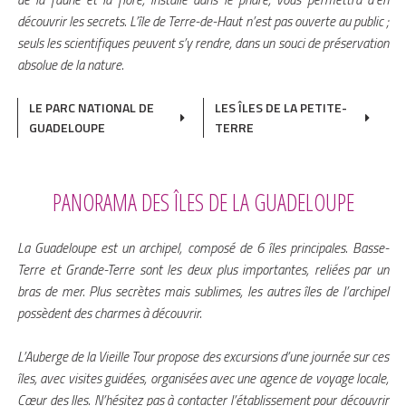
découvrir les secrets. L’île de Terre-de-Haut n’est pas ouverte au public ;
seuls les scientifiques peuvent s’y rendre, dans un souci de préservation
absolue de la nature.
LE PARC NATIONAL DE
LES ÎLES DE LA PETITE-
GUADELOUPE
TERRE
PANORAMA DES ÎLES DE LA GUADELOUPE
La Guadeloupe est un archipel, composé de 6 îles principales. Basse-
Terre et Grande-Terre sont les deux plus importantes, reliées par un
bras de mer. Plus secrètes mais sublimes, les autres îles de l’archipel
possèdent des charmes à découvrir.
L’Auberge de la Vieille Tour propose des excursions d’une journée sur ces
îles, avec visites guidées, organisées avec une agence de voyage locale,
Cœur des Iles. N’hésitez pas à contacter l’établissement pour découvrir