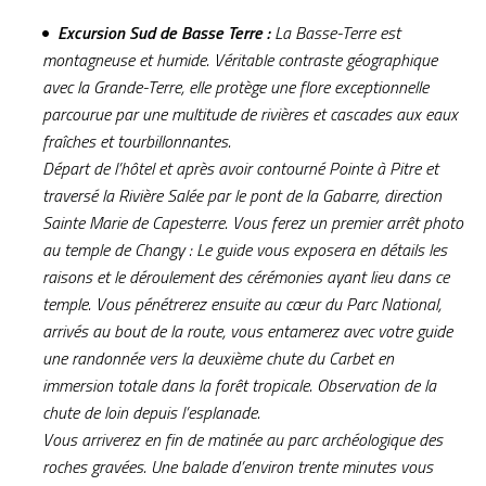
Excursion Sud de Basse Terre :
La Basse-Terre est
montagneuse et humide. Véritable contraste géographique
avec la Grande-Terre, elle protège une flore exceptionnelle
parcourue par une multitude de rivières et cascades aux eaux
fraîches et tourbillonnantes.
Départ de l’hôtel et après avoir contourné Pointe à Pitre et
traversé la Rivière Salée par le pont de la Gabarre, direction
Sainte Marie de Capesterre. Vous ferez un premier arrêt photo
au temple de Changy : Le guide vous exposera en détails les
raisons et le déroulement des cérémonies ayant lieu dans ce
temple. Vous pénétrerez ensuite au cœur du Parc National,
arrivés au bout de la route, vous entamerez avec votre guide
une randonnée vers la deuxième chute du Carbet en
immersion totale dans la forêt tropicale. Observation de la
chute de loin depuis l’esplanade.
Vous arriverez en fin de matinée au parc archéologique des
roches gravées. Une balade d’environ trente minutes vous