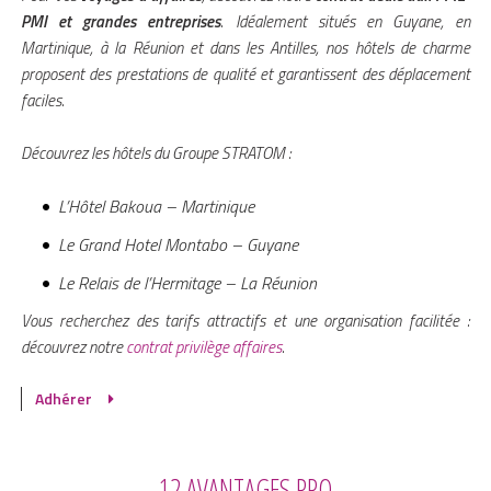
PMI et grandes entreprises
. Idéalement situés en Guyane, en
Martinique, à la Réunion et dans les Antilles, nos hôtels de charme
proposent des prestations de qualité et garantissent des déplacement
faciles.
Découvrez les hôtels du Groupe STRATOM :
L’Hôtel Bakoua – Martinique
Le Grand Hotel Montabo – Guyane
Le Relais de l’Hermitage – La Réunion
Vous recherchez des tarifs attractifs et une organisation facilitée :
découvrez notre
contrat privilège affaires
.
Adhérer
12 AVANTAGES PRO