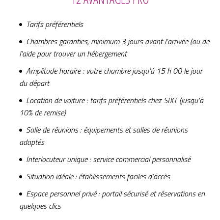
Tarifs préférentiels
Chambres garanties, minimum 3 jours avant l’arrivée (ou de
l’aide pour trouver un hébergement
Amplitude horaire : votre chambre jusqu’à 15 h 00 le jour
du départ
Location de voiture : tarifs préférentiels chez SIXT (jusqu’à
10% de remise)
Salle de réunions : équipements et salles de réunions
adaptés
Interlocuteur unique : service commercial personnalisé
Situation idéale : établissements faciles d’accès
Espace personnel privé : portail sécurisé et réservations en
quelques clics