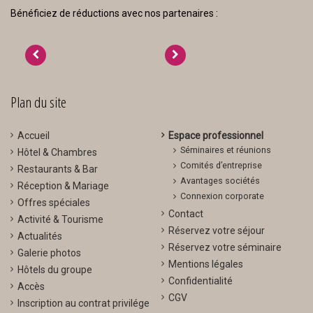
Bénéficiez de réductions avec nos partenaires :
>
<
Plan du site
Accueil
Espace professionnel
Séminaires et réunions
Hôtel & Chambres
Comités d’entreprise
Restaurants & Bar
Avantages sociétés
Réception & Mariage
Connexion corporate
Offres spéciales
Contact
Activité & Tourisme
Réservez votre séjour
Actualités
Réservez votre séminaire
Galerie photos
Mentions légales
Hôtels du groupe
Confidentialité
Accès
CGV
Inscription au contrat privilége