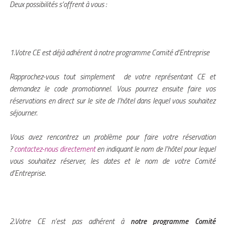
Deux possibilités s’offrent à vous :
1.Votre CE est déjà adhérent à notre programme Comité d’Entreprise
Rapprochez-vous tout simplement de votre représentant CE et
demandez le code promotionnel. Vous pourrez ensuite faire vos
réservations en direct sur le site de l’hôtel dans lequel vous souhaitez
séjourner.
Vous avez rencontrez un problème pour faire votre réservation
?
contactez-nous directement
en indiquant le nom de l’hôtel pour lequel
vous souhaitez réserver, les dates et le nom de votre Comité
d’Entreprise.
2.Votre CE n’est pas adhérent à
notre programme Comité