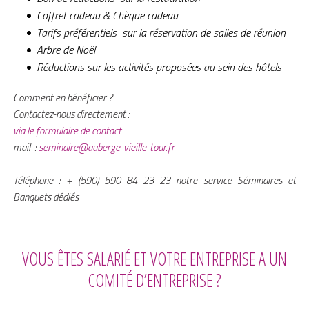
Coffret cadeau & Chèque cadeau
Tarifs préférentiels sur la réservation de salles de réunion
Arbre de Noël
Réductions sur les acti
vités proposées au sein des hôtels
Comment en bénéficier ?
Contactez-nous directement :
via le formulaire de contact
mail :
seminaire@auberge-vieille-tour.fr
Téléphone : + (590) 590 84 23 23
notre service Séminaires et
Banquets dédiés
VOUS ÊTES SALARIÉ ET VOTRE ENTREPRISE A UN
COMITÉ D’ENTREPRISE ?