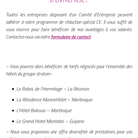
Toutes les entreprises disposant d’un Comité d’Entreprise peuvent
adhérer à notre programme de réduction spécial CE. Il vous suffit de
vous inscrire pour faire bénéficier de nos avantages à vos salariés.
Contactez-nous via notre
formulaire de contact
.
– Vous pourrez alors
bénéficier de tarifs négociés pour l’ensemble des
hôtels du groupe stratom :
Le Relais de l’Hermitage – La Réunion
La Résidence MarineHôtel – Martinique
L’Hôtel Bakoua – Martinique
Le Grand Hotel Montabo – Guyane
– Nous vous proposons une offre diversifiée de prestations pour vos