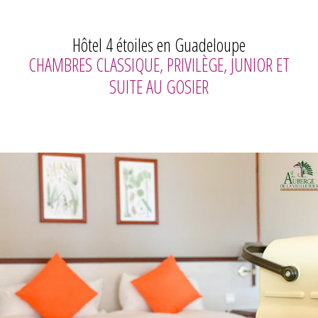
Hôtel 4 étoiles en Guadeloupe
CHAMBRES CLASSIQUE, PRIVILÈGE, JUNIOR ET
SUITE AU GOSIER