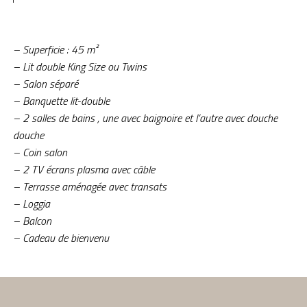
– Superficie : 45 m²
– Lit double King Size ou Twins
– Salon séparé
– Banquette lit-double
– 2 salles de bains , une avec baignoire et l’autre avec douche
douche
– Coin salon
– 2 TV écrans plasma avec câble
– Terrasse aménagée avec transats
– Loggia
– Balcon
– Cadeau de bienvenu