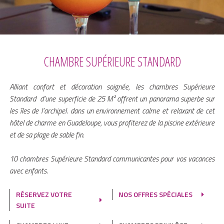
CHAMBRE SUPÉRIEURE STANDARD
Alliant confort et décoration soignée, les chambres Supérieure
Standard d’une superficie de 25 M² offrent un panorama superbe sur
les îles de l’archipel. dans un environnement calme et relaxant de cet
hôtel de charme en Guadeloupe, vous profiterez de la piscine extérieure
et de sa plage de sable fin.
10 chambres Supérieure Standard communicantes pour vos vacances
avec enfants.
RÉSERVEZ VOTRE
NOS OFFRES SPÉCIALES
SUITE