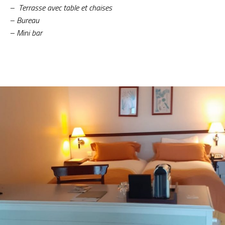
– Terrasse avec table et chaises
– Bureau
– Mini bar