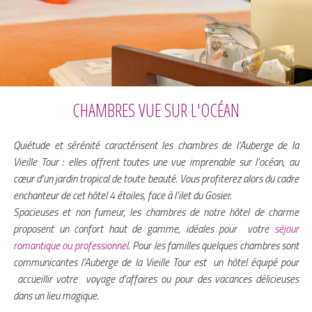
CHAMBRES VUE SUR L'OCÉAN
Quiétude et sérénité caractérisent les chambres de l’Auberge de la
Vieille Tour : elles offrent toutes une vue imprenable sur l’océan, au
cœur d’un jardin tropical de toute beauté. Vous profiterez alors du cadre
enchanteur de cet hôtel 4 étoiles, face à l’ilet du Gosier.
Spacieuses et non fumeur, les chambres de notre hôtel de charme
proposent un confort haut de gamme, idéales pour votre
séjour
romantique ou professionnel
. Pour les familles quelques chambres sont
communicantes l’Auberge de la Vieille Tour est un hôtel équipé pour
accueillir votre voyage d’affaires ou pour des vacances délicieuses
dans un lieu magique.