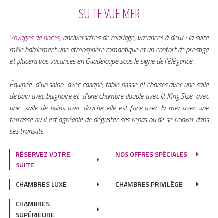
SUITE VUE MER
Voyages de noces
, anniversaires de mariage, vacances à deux : la suite
mêle habilement une atmosphère romantique et un confort de prestige
et placera vos vacances en Guadeloupe sous le signe de l’élégance.
Équipée d’un salon avec canapé, table basse et chaises avec une salle
de bain avec baignoire et d’une chambre double avec lit King Size avec
une salle de bains avec douche elle est face avec la mer avec une
terrasse ou il est agréable de déguster ses repas ou de se relaxer dans
ses transats.
RÉSERVEZ VOTRE
NOS OFFRES SPÉCIALES
SUITE
CHAMBRES LUXE
CHAMBRES PRIVILÈGE
CHAMBRES
SUPÉRIEURE