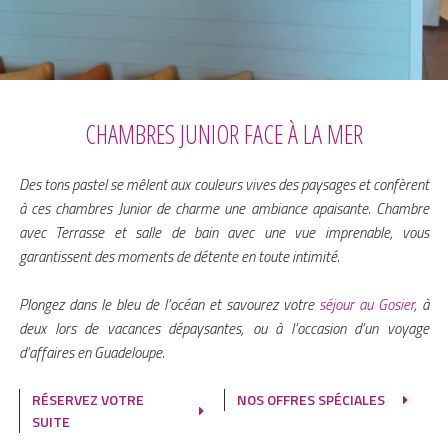
CHAMBRES JUNIOR FACE À LA MER
Des tons pastel se mêlent aux couleurs vives des paysages et confèrent
à ces chambres Junior de charme une ambiance apaisante. Chambre
avec Terrasse et salle de bain avec une vue imprenable, vous
garantissent des moments de détente en toute intimité.
Plongez dans le bleu de l’océan et savourez votre
séjour au Gosier
, à
deux lors de vacances dépaysantes, ou à l’occasion d’un voyage
d’affaires en Guadeloupe.
RÉSERVEZ VOTRE
NOS OFFRES SPÉCIALES
SUITE