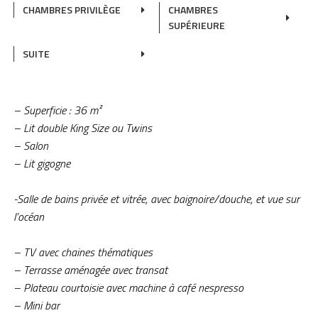
CHAMBRES PRIVILÈGE
CHAMBRES
SUPÉRIEURE
SUITE
– Superficie : 36 m²
– Lit double King Size ou Twins
– Salon
– Lit gigogne
-Salle de bains privée et vitrée, avec baignoire/douche, et vue sur
l’océan
– TV avec chaines thématiques
– Terrasse aménagée avec transat
– Plateau courtoisie avec machine à café nespresso
– Mini bar