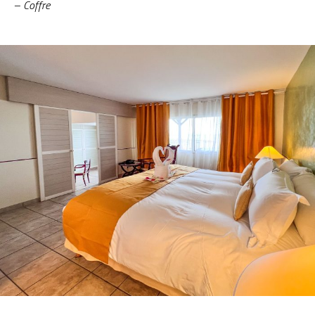
– Coffre