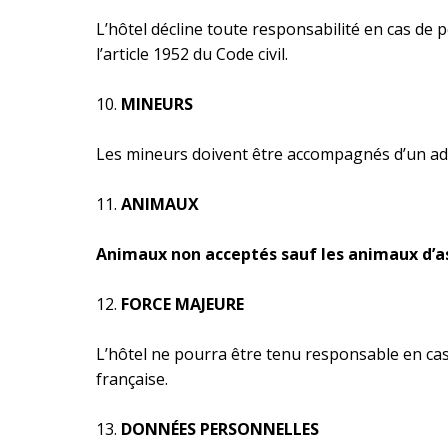
L’hôtel décline toute responsabilité en cas de
l’article 1952 du Code civil.
MINEURS
Les mineurs doivent être accompagnés d’un adu
ANIMAUX
Animaux non acceptés sauf les animaux d’a
FORCE MAJEURE
L’hôtel ne pourra être tenu responsable en cas
française.
DONNÉES PERSONNELLES