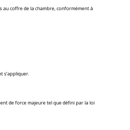
sés au coffre de la chambre, conformément à
t s’appliquer.
t de force majeure tel que défini par la loi