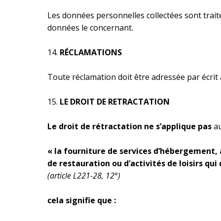
Les données personnelles collectées sont tra
données le concernant.
RÉCLAMATIONS
Toute réclamation doit être adressée par écrit 
LE DROIT DE RETRACTATION
Le droit de rétractation ne s’applique pas
au
« la fourniture de services d’hébergement, 
de restauration ou d’activités de loisirs qu
(article L221-28, 12°)
cela signifie que :