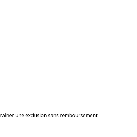
traîner une exclusion sans remboursement.