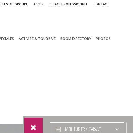
TELS DU GROUPE
ACCÈS
ESPACE PROFESSIONNEL
CONTACT
PÉCIALES
ACTIVITÉ & TOURISME
ROOM DIRECTORY
PHOTOS
MEILLEUR PRIX GARANTI