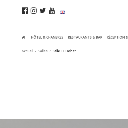
HÔTEL & CHAMBRES
RESTAURANTS & BAR
RÉCEPTION 
Accueil
/
Salles
/
Salle Ti Carbet