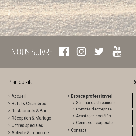
NOUS SUIVRE
Plan du site
R
Accueil
Espace professionnel
Séminaires et réunions
Hôtel & Chambres
Comités d’entreprise
Restaurants & Bar
Avantages sociétés
Réception & Mariage
Connexion corporate
Offres spéciales
Contact
Activité & Tourisme